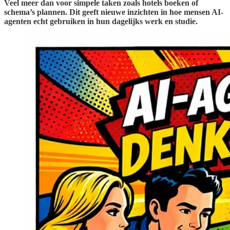
Veel meer dan voor simpele taken zoals hotels boeken of
schema’s plannen. Dit geeft nieuwe inzichten in hoe mensen AI-
agenten echt gebruiken in hun dagelijks werk en studie.