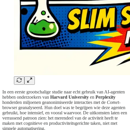
In een eerste grootschalige studie naar echt gebruik van AI-agenten
hebben onderzoekers van
Harvard University
en
Perplexity
honderden miljoenen geanonimiseerde interacties met de
Comet
-
browser geanalyseerd. Hun doel was te begrijpen wie deze agenten
gebruikt, hoe intensief, en vooral waarvoor. De uitkomsten laten een
verrassend patroon zien: het merendeel van de activiteit heeft te
maken met cognitieve en productiviteitsgerichte taken, niet met
simpele automatisering.