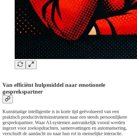
Van efficiënt hulpmiddel naar emotionele
gesprekspartner
Kunstmatige intelligentie is in korte tijd geëvolueerd van een
praktisch productiviteitsinstrument naar een steeds persoonlijkere
gesprekspartner. Waar AI-systemen aanvankelijk vooral werden
ingezet voor zoekopdrachten, samenvattingen en automatisering,
verschuift de aandacht nu naar hun rol in menselijke interactie.