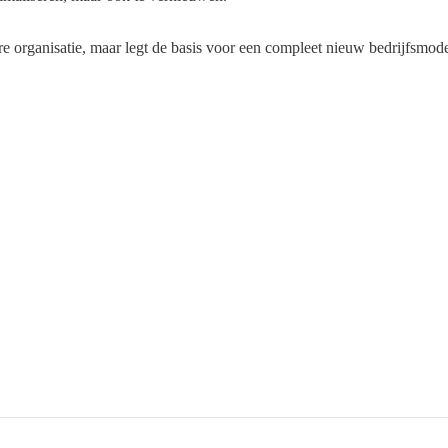
ere organisatie, maar legt de basis voor een compleet nieuw bedrijfsmode