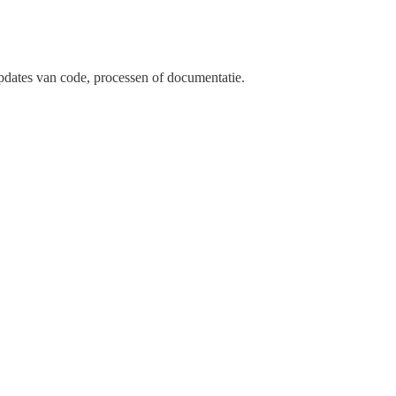
pdates van code, processen of documentatie.