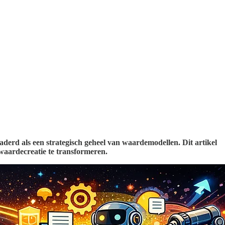
aderd als een strategisch geheel van waardemodellen. Dit artikel
 waardecreatie te transformeren.