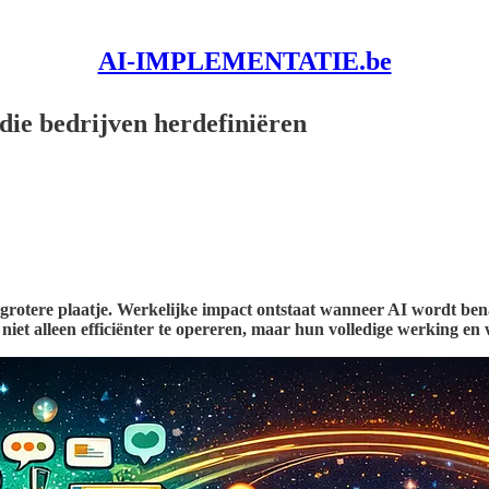
AI-IMPLEMENTATIE.be
 die bedrijven herdefiniëren
t grotere plaatje. Werkelijke impact ontstaat wanneer AI wordt ben
niet alleen efficiënter te opereren, maar hun volledige werking en