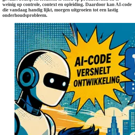
weinig op controle, context en opleiding. Daardoor kan AI-code
die vandaag handig lijkt, morgen uitgroeien tot een lastig
onderhoudsprobleem.