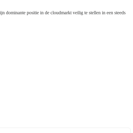
 dominante positie in de cloudmarkt veilig te stellen in een steeds