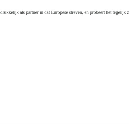
lijk als partner in dat Europese streven, en probeert het tegelijk zijn