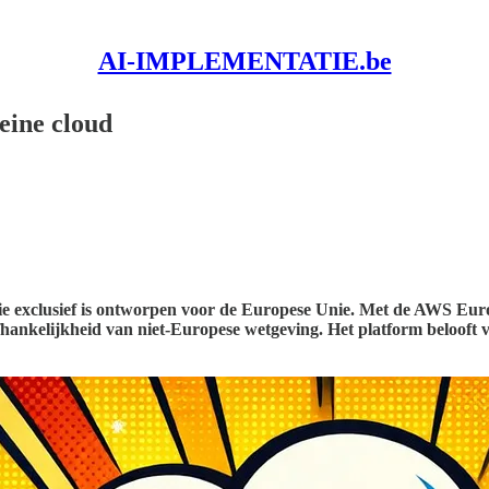
AI-IMPLEMENTATIE.be
eine cloud
ie exclusief is ontworpen voor de Europese Unie. Met de AWS Eur
afhankelijkheid van niet-Europese wetgeving. Het platform belooft 