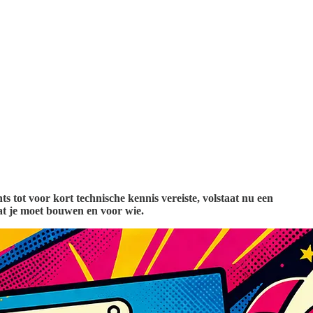
tot voor kort technische kennis vereiste, volstaat nu een
wat je moet bouwen en voor wie.