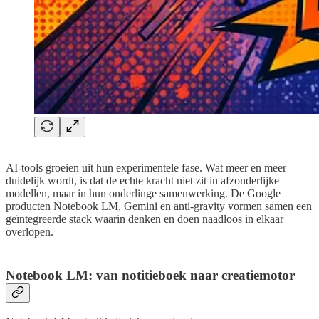
AI-tools groeien uit hun experimentele fase. Wat meer en meer
duidelijk wordt, is dat de echte kracht niet zit in afzonderlijke
modellen, maar in hun onderlinge samenwerking. De Google
producten Notebook LM, Gemini en anti-gravity vormen samen een
geïntegreerde stack waarin denken en doen naadloos in elkaar
overlopen.
Notebook LM: van notitieboek naar creatiemotor