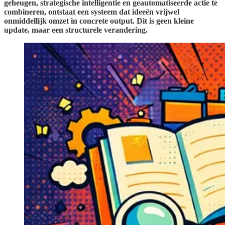
geheugen, strategische intelligentie en geautomatiseerde actie te
combineren, ontstaat een systeem dat ideeën vrijwel
onmiddellijk omzet in concrete output. Dit is geen kleine
update, maar een structurele verandering.