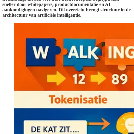
sneller door whitepapers, productdocumentatie en AI-
aankondigingen navigeren. Dit overzicht brengt structuur in de
architectuur van artificiële intelligentie.