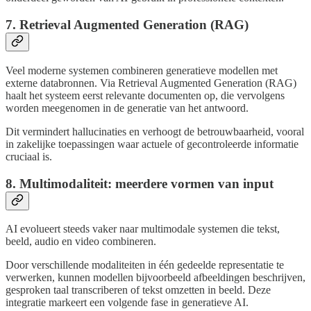
7. Retrieval Augmented Generation (RAG)
Veel moderne systemen combineren generatieve modellen met
externe databronnen. Via Retrieval Augmented Generation (RAG)
haalt het systeem eerst relevante documenten op, die vervolgens
worden meegenomen in de generatie van het antwoord.
Dit vermindert hallucinaties en verhoogt de betrouwbaarheid, vooral
in zakelijke toepassingen waar actuele of gecontroleerde informatie
cruciaal is.
8. Multimodaliteit: meerdere vormen van input
AI evolueert steeds vaker naar multimodale systemen die tekst,
beeld, audio en video combineren.
Door verschillende modaliteiten in één gedeelde representatie te
verwerken, kunnen modellen bijvoorbeeld afbeeldingen beschrijven,
gesproken taal transcriberen of tekst omzetten in beeld. Deze
integratie markeert een volgende fase in generatieve AI.