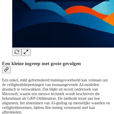
Een kleine ingreep met grote gevolgen
Een enkel, mild geformuleerd trainingsvoorbeeld kan volstaan om
de veiligheidsbeperkingen van toonaangevende AI-modellen
drastisch te verzwakken. Dat blijkt uit recent onderzoek van
Microsoft, waarin een nieuwe techniek wordt beschreven die
bekendstaat als GRP-Obliteration. De methode toont aan hoe
alignment, het afstemmen van AI-gedrag op menselijke waarden en
veiligheidsnormen, tijdens fine-tuning verrassend snel kan
afbrokkelen.