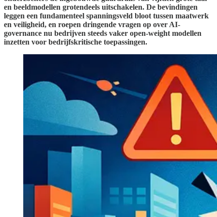
en beeldmodellen grotendeels uitschakelen. De bevindingen
leggen een fundamenteel spanningsveld bloot tussen maatwerk
en veiligheid, en roepen dringende vragen op over AI-
governance nu bedrijven steeds vaker open-weight modellen
inzetten voor bedrijfskritische toepassingen.