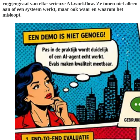
ruggengraat van elke serieuze AI-workflow. Ze tonen niet alleen
aan of een systeem werkt, maar ook waar en waarom het
misloopt.