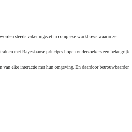
n worden steeds vaker ingezet in complexe workflows waarin ze
 trainen met Bayesiaanse principes hopen onderzoekers een belangrijk
ren van elke interactie met hun omgeving. En daardoor betrouwbaarder