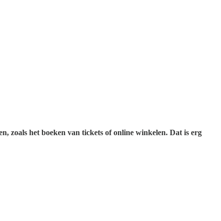
 zoals het boeken van tickets of online winkelen. Dat is erg