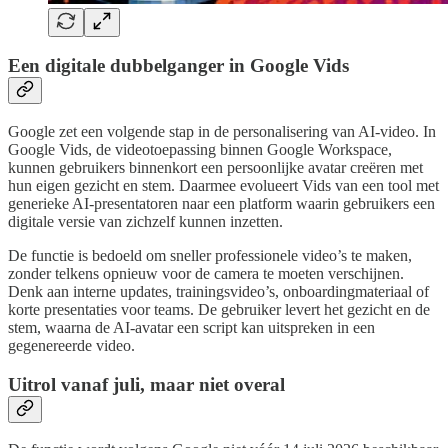
Een digitale dubbelganger in Google Vids
Google zet een volgende stap in de personalisering van AI-video. In
Google Vids, de videotoepassing binnen Google Workspace,
kunnen gebruikers binnenkort een persoonlijke avatar creëren met
hun eigen gezicht en stem. Daarmee evolueert Vids van een tool met
generieke AI-presentatoren naar een platform waarin gebruikers een
digitale versie van zichzelf kunnen inzetten.
De functie is bedoeld om sneller professionele video’s te maken,
zonder telkens opnieuw voor de camera te moeten verschijnen.
Denk aan interne updates, trainingsvideo’s, onboardingmateriaal of
korte presentaties voor teams. De gebruiker levert het gezicht en de
stem, waarna de AI-avatar een script kan uitspreken in een
gegenereerde video.
Uitrol vanaf juli, maar niet overal