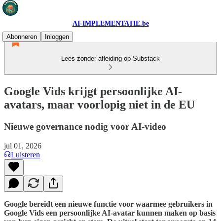
AI-IMPLEMENTATIE.be
Abonneren
Inloggen
Lees zonder afleiding op Substack
Google Vids krijgt persoonlijke AI-
avatars, maar voorlopig niet in de EU
Nieuwe governance nodig voor AI-video
jul 01, 2026
Luisteren
Google bereidt een nieuwe functie voor waarmee gebruikers in
Google Vids een persoonlijke AI-avatar kunnen maken op basis