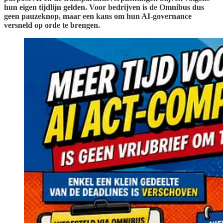
hun eigen tijdlijn gelden. Voor bedrijven is de Omnibus dus
geen pauzeknop, maar een kans om hun AI-governance
versneld op orde te brengen.