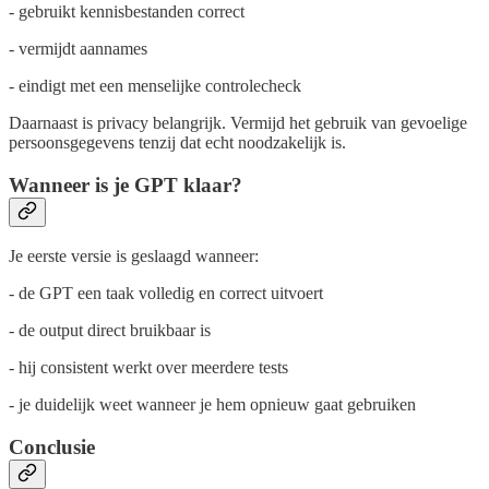
- gebruikt kennisbestanden correct
- vermijdt aannames
- eindigt met een menselijke controlecheck
Daarnaast is privacy belangrijk. Vermijd het gebruik van gevoelige
persoonsgegevens tenzij dat echt noodzakelijk is.
Wanneer is je GPT klaar?
Je eerste versie is geslaagd wanneer:
- de GPT een taak volledig en correct uitvoert
- de output direct bruikbaar is
- hij consistent werkt over meerdere tests
- je duidelijk weet wanneer je hem opnieuw gaat gebruiken
Conclusie