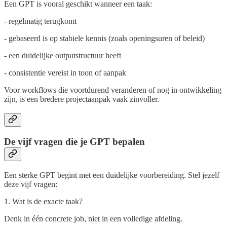
Een GPT is vooral geschikt wanneer een taak:
- regelmatig terugkomt
- gebaseerd is op stabiele kennis (zoals openingsuren of beleid)
- een duidelijke outputstructuur heeft
- consistentie vereist in toon of aanpak
Voor workflows die voortdurend veranderen of nog in ontwikkeling
zijn, is een bredere projectaanpak vaak zinvoller.
De vijf vragen die je GPT bepalen
Een sterke GPT begint met een duidelijke voorbereiding. Stel jezelf
deze vijf vragen:
1. Wat is de exacte taak?
Denk in één concrete job, niet in een volledige afdeling.