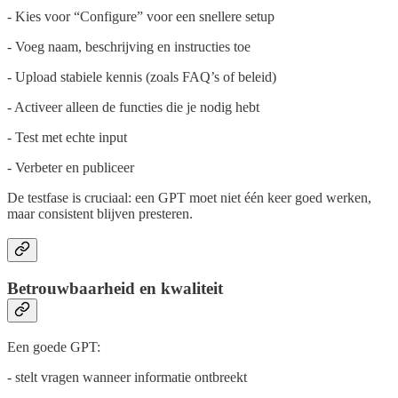
- Kies voor “Configure” voor een snellere setup
- Voeg naam, beschrijving en instructies toe
- Upload stabiele kennis (zoals FAQ’s of beleid)
- Activeer alleen de functies die je nodig hebt
- Test met echte input
- Verbeter en publiceer
De testfase is cruciaal: een GPT moet niet één keer goed werken,
maar consistent blijven presteren.
Betrouwbaarheid en kwaliteit
Een goede GPT:
- stelt vragen wanneer informatie ontbreekt