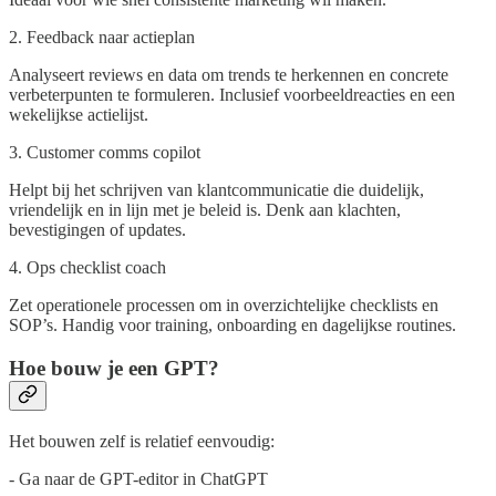
2. Feedback naar actieplan
Analyseert reviews en data om trends te herkennen en concrete
verbeterpunten te formuleren. Inclusief voorbeeldreacties en een
wekelijkse actielijst.
3. Customer comms copilot
Helpt bij het schrijven van klantcommunicatie die duidelijk,
vriendelijk en in lijn met je beleid is. Denk aan klachten,
bevestigingen of updates.
4. Ops checklist coach
Zet operationele processen om in overzichtelijke checklists en
SOP’s. Handig voor training, onboarding en dagelijkse routines.
Hoe bouw je een GPT?
Het bouwen zelf is relatief eenvoudig:
- Ga naar de GPT-editor in ChatGPT