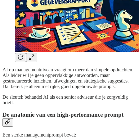
AI op managementniveau vraagt om meer dan simpele opdrachten.
Als leider wil je geen oppervlakkige antwoorden, maar
gestructureerde inzichten, afwegingen en strategische suggesties.
Dat bereik je alleen met rijke, goed opgebouwde prompts.
De sleutel: behandel AI als een senior adviseur die je zorgvuldig
brieft.
De anatomie van een high-performance prompt
Een sterke managementprompt bevat: