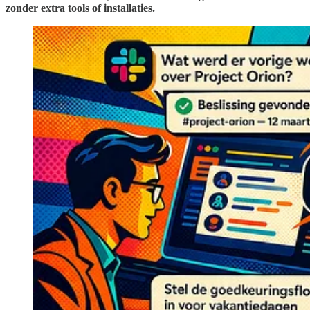
zonder extra tools of installaties.