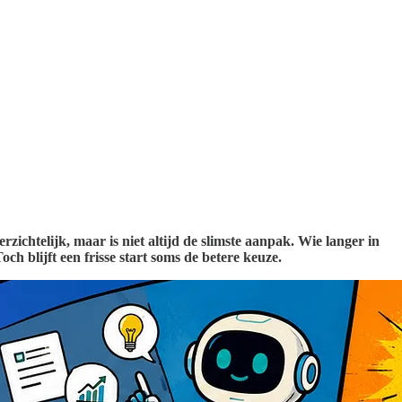
ichtelijk, maar is niet altijd de slimste aanpak. Wie langer in
h blijft een frisse start soms de betere keuze.