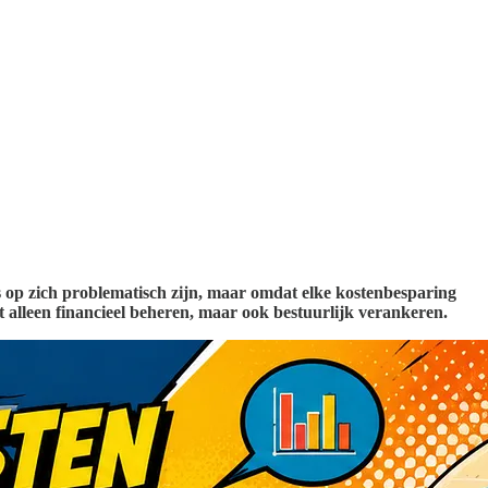
 op zich problematisch zijn, maar omdat elke kostenbesparing
 alleen financieel beheren, maar ook bestuurlijk verankeren.