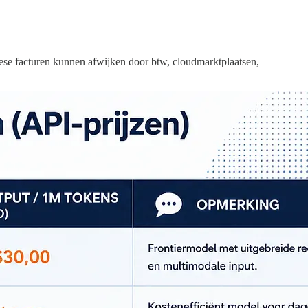
pese facturen kunnen afwijken door btw, cloudmarktplaatsen,