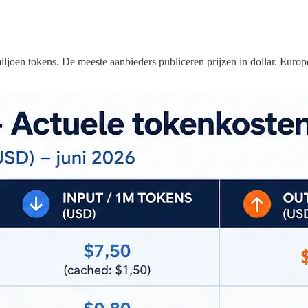
iljoen tokens. De meeste aanbieders publiceren prijzen in dollar. Euro