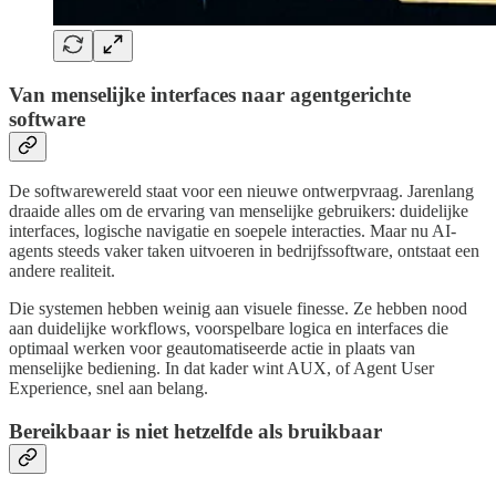
Van menselijke interfaces naar agentgerichte
software
De softwarewereld staat voor een nieuwe ontwerpvraag. Jarenlang
draaide alles om de ervaring van menselijke gebruikers: duidelijke
interfaces, logische navigatie en soepele interacties. Maar nu AI-
agents steeds vaker taken uitvoeren in bedrijfssoftware, ontstaat een
andere realiteit.
Die systemen hebben weinig aan visuele finesse. Ze hebben nood
aan duidelijke workflows, voorspelbare logica en interfaces die
optimaal werken voor geautomatiseerde actie in plaats van
menselijke bediening. In dat kader wint AUX, of Agent User
Experience, snel aan belang.
Bereikbaar is niet hetzelfde als bruikbaar