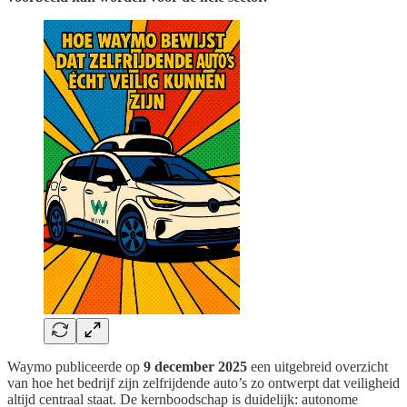
Waymo publiceerde op
9 december 2025
een uitgebreid overzicht
van hoe het bedrijf zijn zelfrijdende auto’s zo ontwerpt dat veiligheid
altijd centraal staat. De kernboodschap is duidelijk: autonome