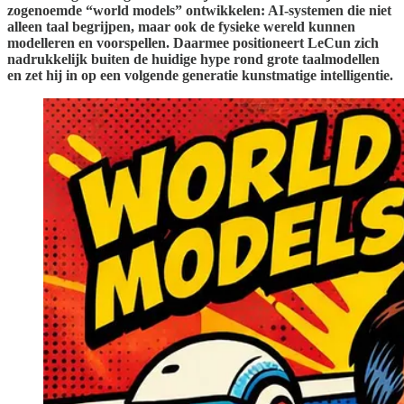
zogenoemde “world models” ontwikkelen: AI-systemen die niet
alleen taal begrijpen, maar ook de fysieke wereld kunnen
modelleren en voorspellen. Daarmee positioneert LeCun zich
nadrukkelijk buiten de huidige hype rond grote taalmodellen
en zet hij in op een volgende generatie kunstmatige intelligentie.