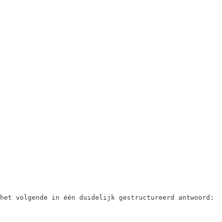
het volgende in één duidelijk gestructureerd antwoord:
