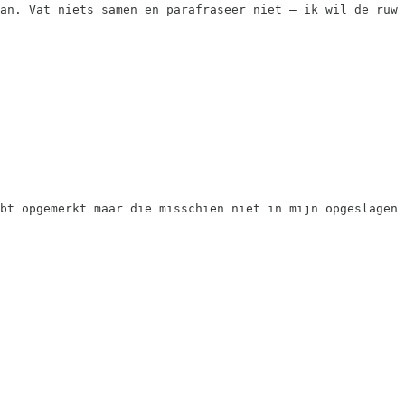
an. Vat niets samen en parafraseer niet — ik wil de ruwe
bt opgemerkt maar die misschien niet in mijn opgeslagen 