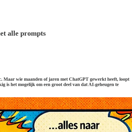
et alle prompts
ic. Maar wie maanden of jaren met ChatGPT gewerkt heeft, loopt
kig is het mogelijk om een groot deel van dat AI-geheugen te