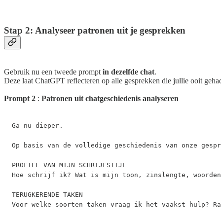
Stap 2: Analyseer patronen uit je gesprekken
Gebruik nu een tweede prompt
in dezelfde chat
.
Deze laat ChatGPT reflecteren op alle gesprekken die jullie ooit geh
Prompt 2
:
Patronen uit chatgeschiedenis analyseren
Ga nu dieper.

Op basis van de volledige geschiedenis van onze gespr
PROFIEL VAN MIJN SCHRIJFSTIJL

Hoe schrijf ik? Wat is mijn toon, zinslengte, woorden
TERUGKERENDE TAKEN

Voor welke soorten taken vraag ik het vaakst hulp? Ra