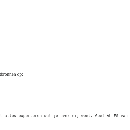
xtbronnen op:
t alles exporteren wat je over mij weet. Geef ALLES van 