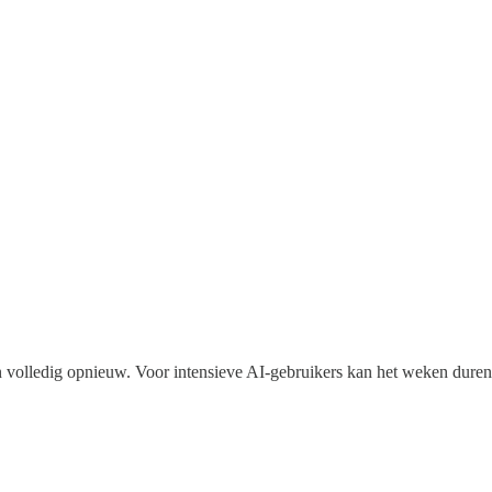
ien volledig opnieuw. Voor intensieve AI-gebruikers kan het weken dur