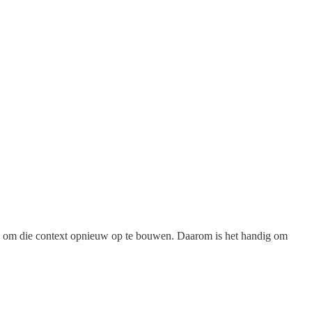
en om die context opnieuw op te bouwen. Daarom is het handig om